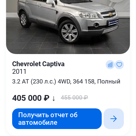
Chevrolet Captiva
2011
3.2 AT (230 л.с.) 4WD, 364 158, Полный
405 000 ₽ ↓
455 000 ₽
Получить отчет об
автомобиле