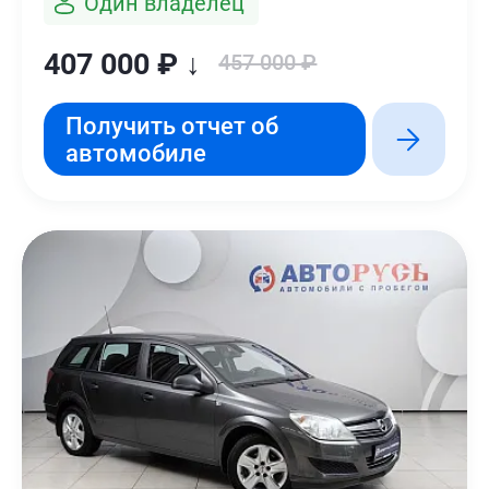
Один владелец
407 000 ₽ ↓
457 000 ₽
Получить отчет об
автомобиле