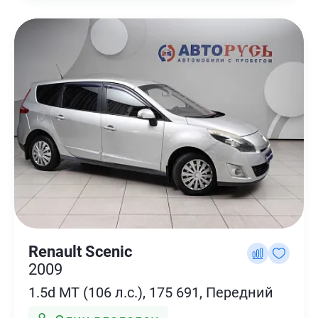
Renault Scenic
2009
1.5d MT (106 л.с.), 175 691, Передний