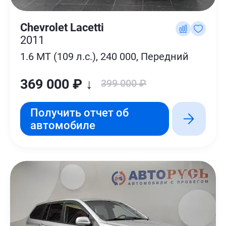
Chevrolet Lacetti
2011
1.6 MT (109 л.с.), 240 000, Передний
369 000 ₽ ↓
399 000 ₽
Получить отчет об
автомобиле