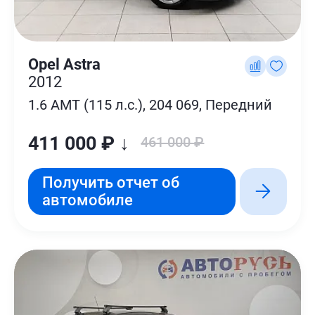
Opel Astra
2012
1.6 AMT (115 л.с.), 204 069, Передний
411 000 ₽ ↓
461 000 ₽
Получить отчет об
автомобиле