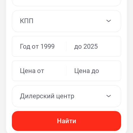
КПП
Дилерский центр
Найти