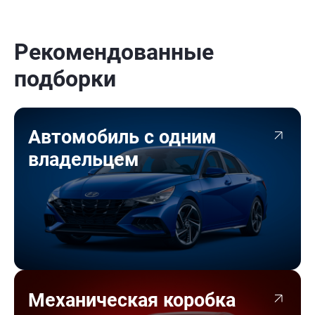
Рекомендованные
подборки
Автомобиль с одним
владельцем
Механическая коробка