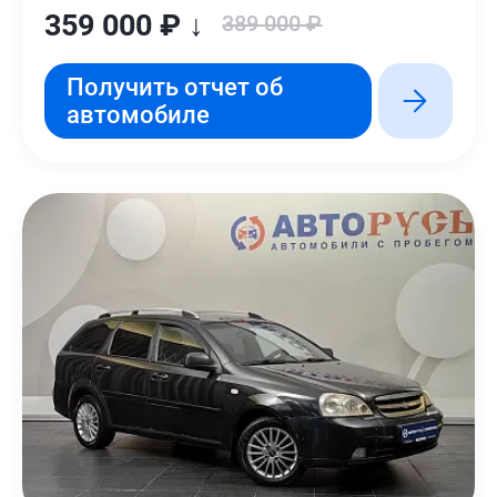
359 000 ₽ ↓
389 000 ₽
Получить отчет об
автомобиле