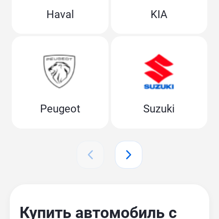
Haval
KIA
Peugeot
Suzuki
Купить автомобиль с