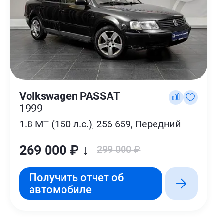
Volkswagen PASSAT
1999
1.8 MT (150 л.с.), 256 659, Передний
269 000 ₽ ↓
299 000 ₽
Получить отчет об
автомобиле