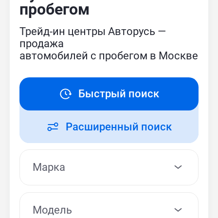
пробегом
Трейд-ин центры Авторусь —
продажа
автомобилей с пробегом в Москве
Быстрый поиск
Расширенный поиск
Модель