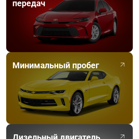
передач
Минимальный пробег
Дизельный двигатель