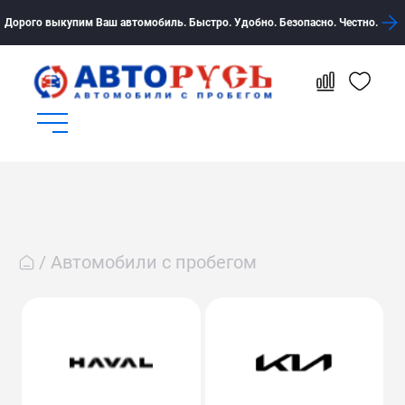
Дорого выкупим Ваш автомобиль. Быстро. Удобно. Безопасно. Честно.
Автомобили с пробегом