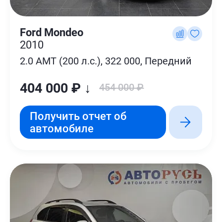
Ford Mondeo
2010
2.0 AMT (200 л.с.), 322 000, Передний
404 000 ₽ ↓
454 000 ₽
Получить отчет об
автомобиле