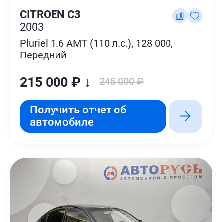
CITROEN C3
2003
Pluriel 1.6 AMT (110 л.с.), 128 000,
Передний
215 000 ₽ ↓
245 000 ₽
Получить отчет об
автомобиле