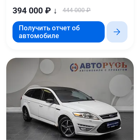
394 000 ₽ ↓
444 000 ₽
Получить отчет об
автомобиле