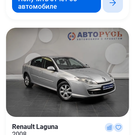
автомобиле
Renault Laguna
2008