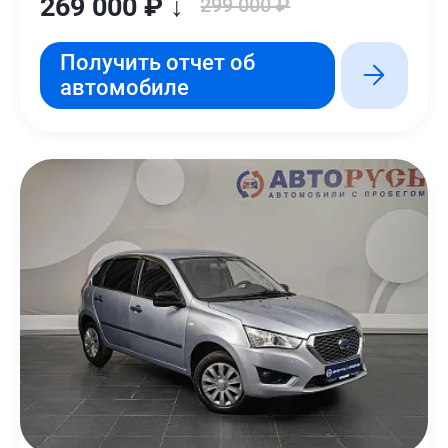
269 000 ₽ ↓
299 000 ₽
Получить отчет об
автомобиле