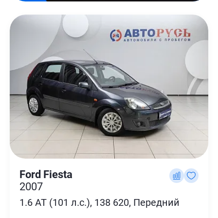
Ford Fiesta
2007
1.6 AT (101 л.с.), 138 620, Передний