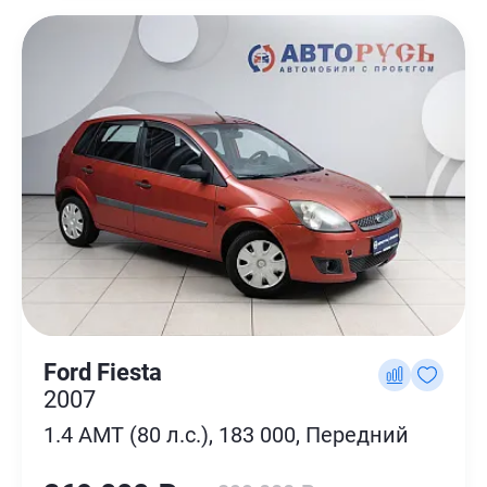
Ford Fiesta
2007
1.4 AMT (80 л.с.), 183 000, Передний