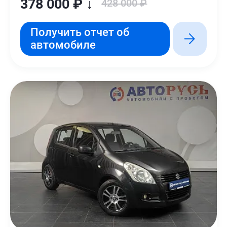
378 000 ₽ ↓
428 000 ₽
Получить отчет об
автомобиле