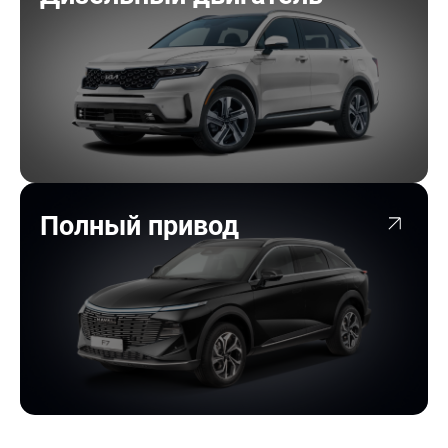
Полный привод