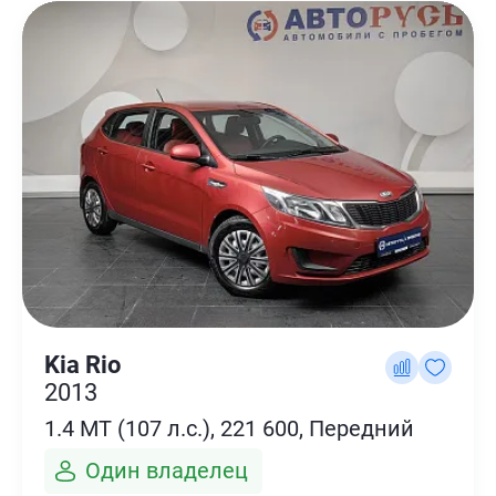
Kia Rio
2013
1.4 MT (107 л.с.), 221 600, Передний
Один владелец