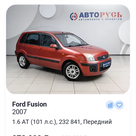
Ford Fusion
2007
1.6 AT (101 л.с.), 232 841, Передний