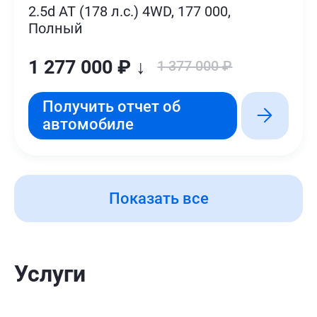
2.5d AT (178 л.с.) 4WD, 177 000,
Полный
1 277 000 ₽ ↓
1 377 000 ₽
Получить отчет об
автомобиле
Показать все
Услуги