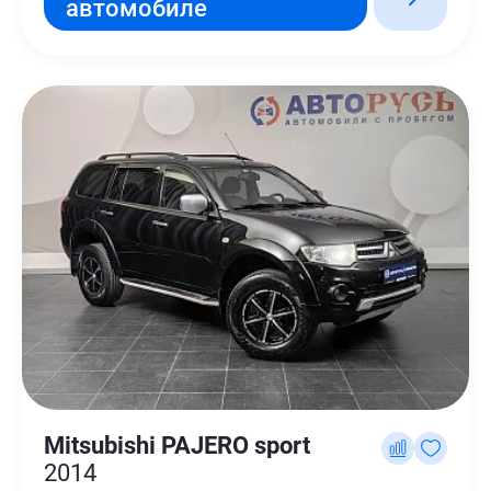
автомобиле
Mitsubishi PAJERO sport
2014