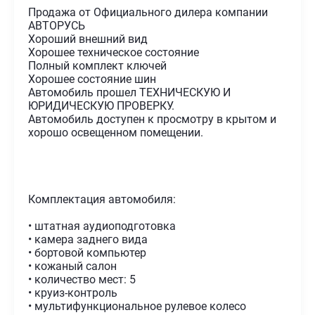
Продажа от Официального дилера компании
АВТОРУСЬ
Хороший внешний вид
Хорошее техническое состояние
Полный комплект ключей
Хорошее состояние шин
Автомобиль прошел ТЕХНИЧЕСКУЮ И
ЮРИДИЧЕСКУЮ ПРОВЕРКУ.
Автомобиль доступен к просмотру в крытом и
хорошо освещенном помещении.
Комплектация автомобиля:
• штатная аудиоподготовка
• камера заднего вида
• бортовой компьютер
• кожаный салон
• количество мест: 5
• круиз-контроль
• мультифункциональное рулевое колесо