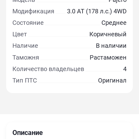
Модификация
3.0 AT (178 л.с.) 4WD
Состояние
Среднее
Цвет
Коричневый
Наличие
В наличии
Таможня
Растаможен
Количество владельцев
4
Тип ПТС
Оригинал
Описание