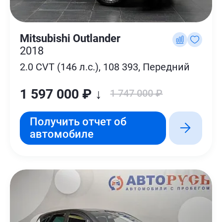
Mitsubishi Outlander
2018
2.0 CVT (146 л.с.), 108 393, Передний
1 597 000 ₽ ↓
1 747 000 ₽
Получить отчет об
автомобиле