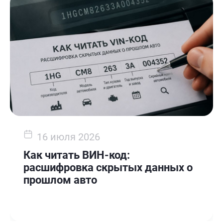
16 июля 2026
Как читать ВИН-код:
расшифровка скрытых данных о
прошлом авто