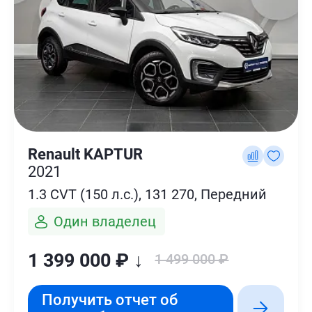
Renault KAPTUR
2021
1.3 CVT (150 л.с.), 131 270, Передний
Один владелец
1 399 000 ₽ ↓
1 499 000 ₽
Получить отчет об