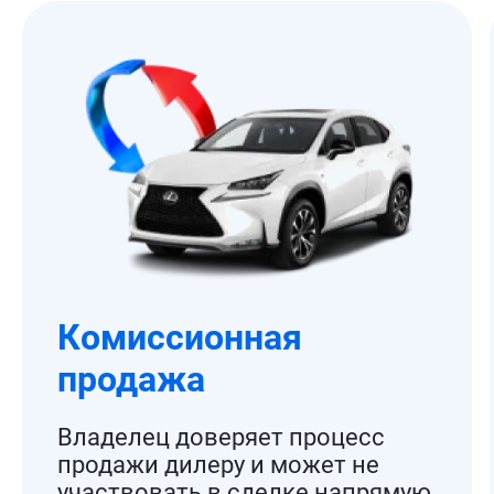
Комиссионная
продажа
Владелец доверяет процесс
продажи дилеру и может не
участвовать в сделке напрямую