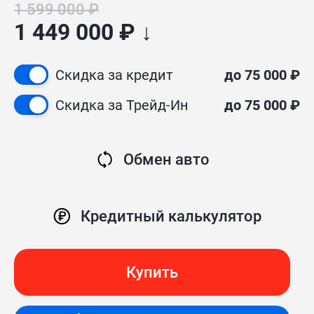
1 599 000 ₽
1 449 000 ₽ ↓
Скидка за кредит
до 75 000 ₽
Скидка за Трейд-Ин
до 75 000 ₽
Обмен авто
Кредитный калькулятор
Купить