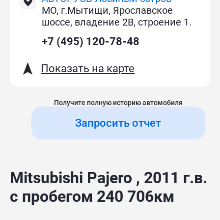
МО, г.Мытищи, Ярославское
шоссе, владение 2В, строение 1.
+7 (495) 120-78-48
Показать на карте
Получите полную историю автомобиля
Запросить отчет
Mitsubishi Pajero , 2011 г.в.
с пробегом 240 706км