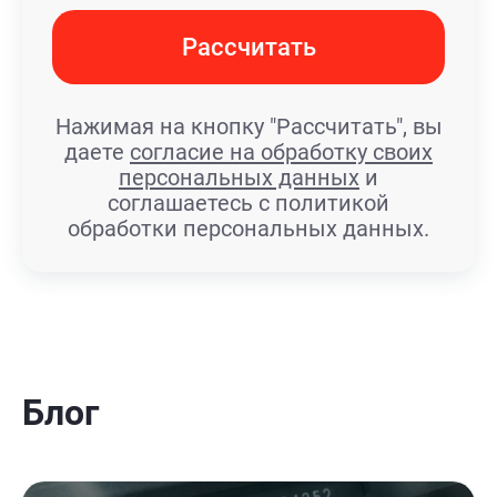
Рассчитать
Нажимая на кнопку "Рассчитать", вы
даете
согласие на обработку своих
персональных данных
и
соглашаетесь с политикой
обработки персональных данных.
Блог