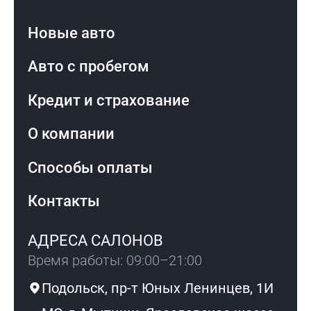
Новые авто
Авто с пробегом
Кредит и страхование
О компании
Способы оплаты
Контакты
АДРЕСА САЛОНОВ
Время работы: 09:00–21:00
Подольск, пр-т Юных Ленинцев, 1И