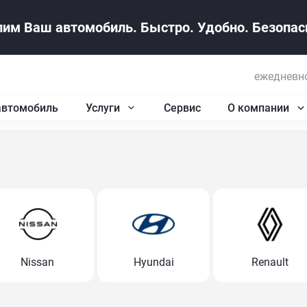
им Ваш автомобиль. Быстро. Удобно. Безопасн
ежедневно
автомобиль
Услуги
Сервис
О компании
Nissan
Hyundai
Renault