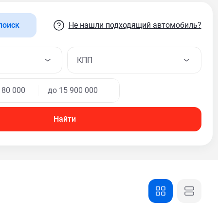
Не нашли подходящий автомобиль?
поиск
КПП
Найти