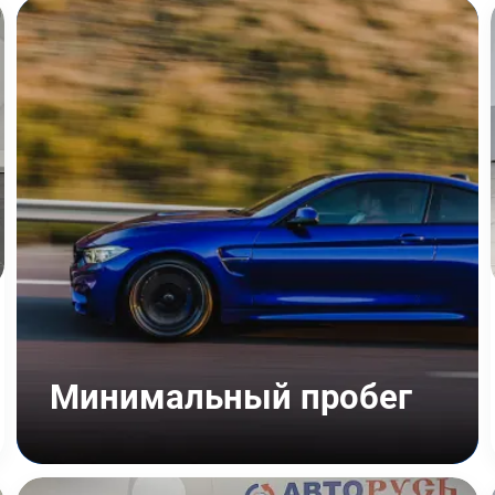
Минимальный пробег