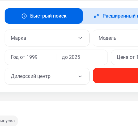
Быстрый поиск
Расширенный 
Модель
Дилерский центр
выпуска