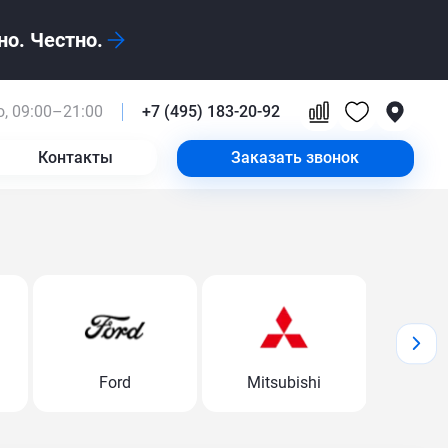
о. Честно.
, 09:00–21:00
+7 (495) 183-20-92
Контакты
Заказать звонок
Ford
Mitsubishi
Volk