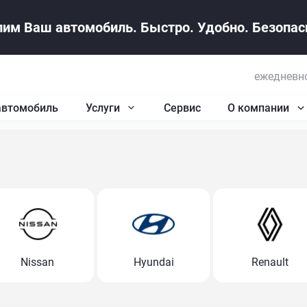
им Ваш автомобиль. Быстро. Удобно. Безопасн
ежедневно
автомобиль
Услуги
Сервис
О компании
Nissan
Hyundai
Renault