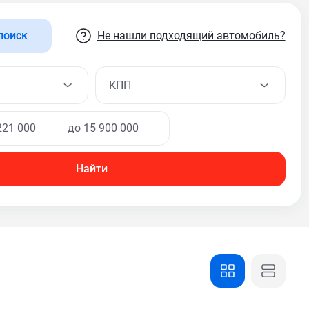
Не нашли подходящий автомобиль?
поиск
КПП
Найти