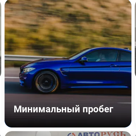
Минимальный пробег