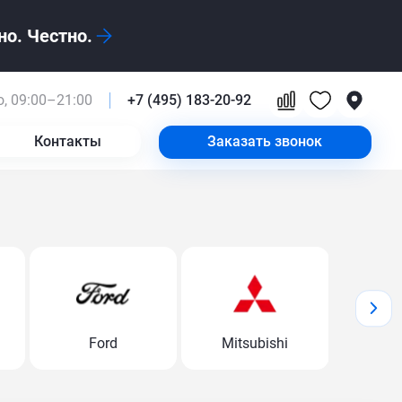
о. Честно.
, 09:00–21:00
+7 (495) 183-20-92
Контакты
Заказать звонок
Ford
Mitsubishi
Volk