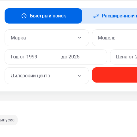
Быстрый поиск
Расширенный 
Модель
Дилерский центр
выпуска