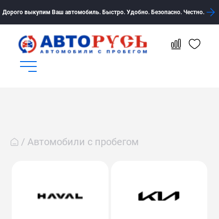
Дорого выкупим Ваш автомобиль. Быстро. Удобно. Безопасно. Честно.
Автомобили с пробегом