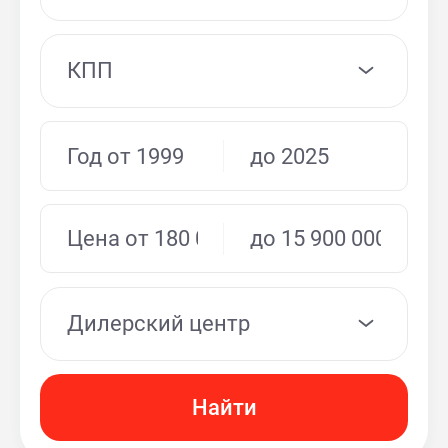
КПП
Дилерский центр
Найти