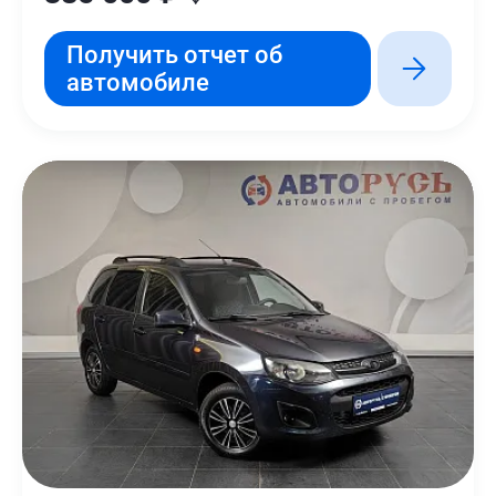
Получить отчет об
автомобиле