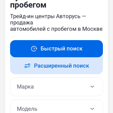
пробегом
Трейд-ин центры Авторусь —
продажа
автомобилей с пробегом в Москве
Быстрый поиск
Расширенный поиск
Модель