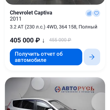
Chevrolet Captiva
2011
3.2 AT (230 л.с.) 4WD, 364 158, Полный
405 000 ₽ ↓
455 000 ₽
Получить отчет об
автомобиле