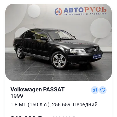
Volkswagen PASSAT
1999
1.8 MT (150 л.с.), 256 659, Передний