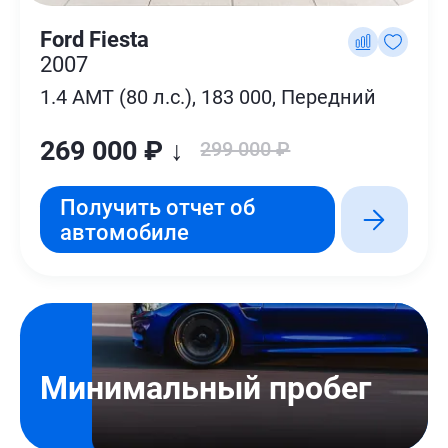
Ford Fiesta
2007
1.4 AMT (80 л.с.), 183 000, Передний
269 000 ₽ ↓
299 000 ₽
Получить отчет об
автомобиле
Минимальный пробег