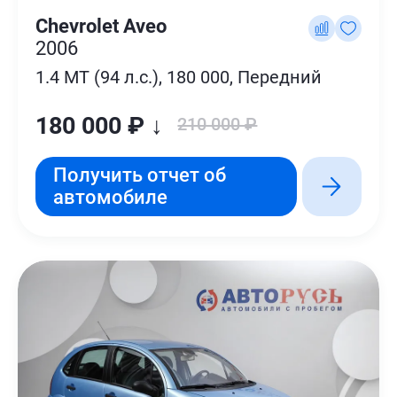
Chevrolet Aveo
2006
1.4 MT (94 л.с.), 180 000, Передний
180 000 ₽ ↓
210 000 ₽
Получить отчет об
автомобиле