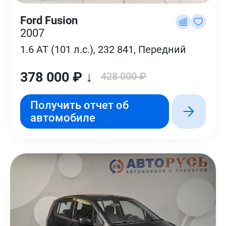
Ford Fusion
2007
1.6 AT (101 л.с.), 232 841, Передний
378 000 ₽ ↓
428 000 ₽
Получить отчет об
автомобиле