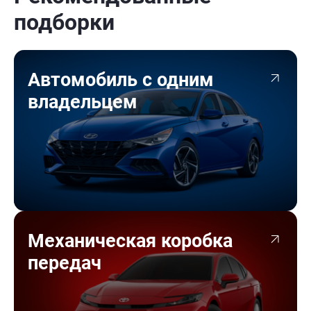
подборки
Автомобиль с одним
владельцем
Механическая коробка
передач