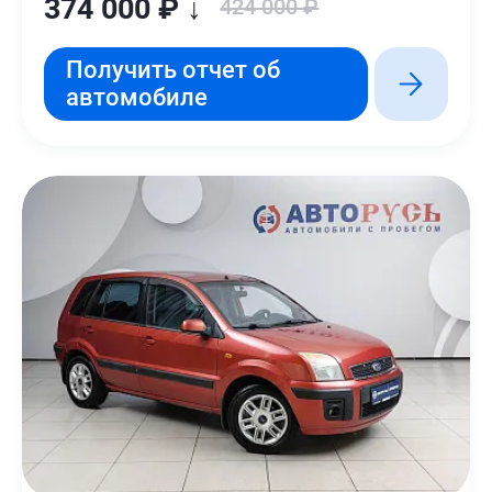
374 000 ₽ ↓
424 000 ₽
Получить отчет об
автомобиле