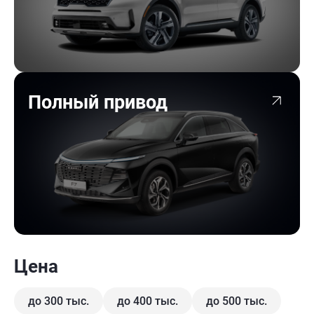
Полный привод
Цена
до 300 тыс.
до 400 тыс.
до 500 тыс.