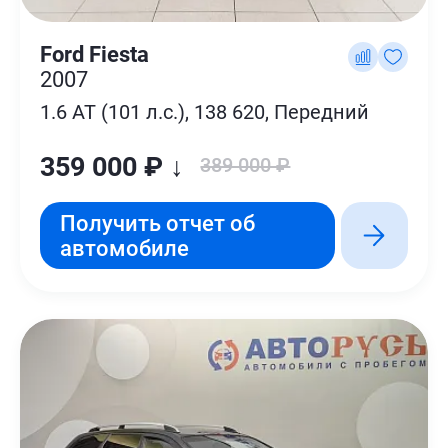
Ford Fiesta
2007
1.6 AT (101 л.с.), 138 620, Передний
359 000 ₽ ↓
389 000 ₽
Получить отчет об
автомобиле