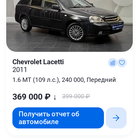
Chevrolet Lacetti
2011
1.6 MT (109 л.с.), 240 000, Передний
369 000 ₽ ↓
399 000 ₽
Получить отчет об
автомобиле