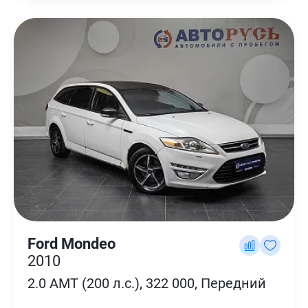
Ford Mondeo
2010
2.0 AMT (200 л.с.), 322 000, Передний