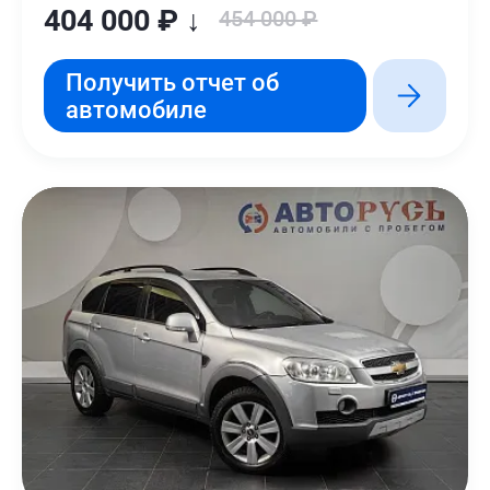
404 000 ₽ ↓
454 000 ₽
Получить отчет об
автомобиле