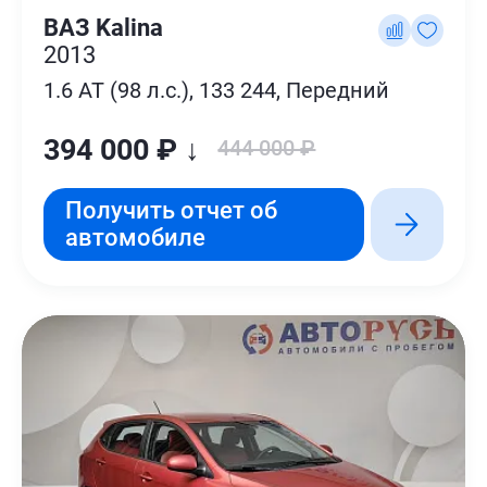
ВАЗ Kalina
2013
1.6 AT (98 л.с.), 133 244, Передний
394 000 ₽ ↓
444 000 ₽
Получить отчет об
автомобиле