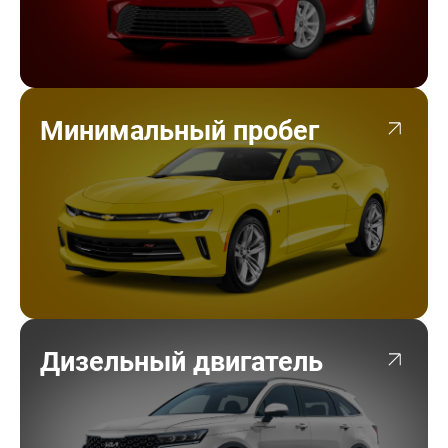
Минимальный пробег
Дизельный двигатель