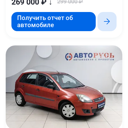
269 000 ₽ ↓
299 000 ₽
Получить отчет об
автомобиле