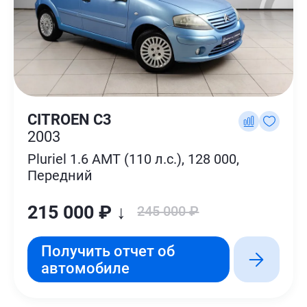
CITROEN C3
2003
Pluriel 1.6 AMT (110 л.с.), 128 000,
Передний
215 000 ₽ ↓
245 000 ₽
Получить отчет об
автомобиле