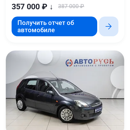
357 000 ₽ ↓
387 000 ₽
Получить отчет об
автомобиле