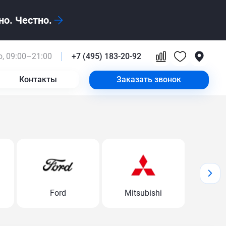
о. Честно.
, 09:00–21:00
+7 (495) 183-20-92
Контакты
Заказать звонок
Ford
Mitsubishi
Volk