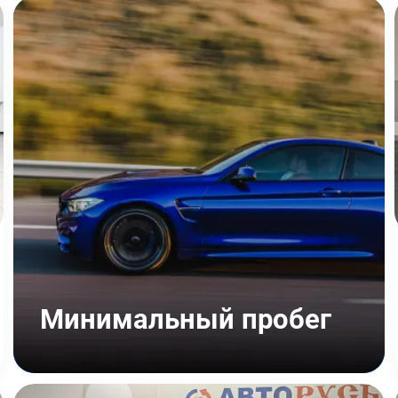
Минимальный пробег