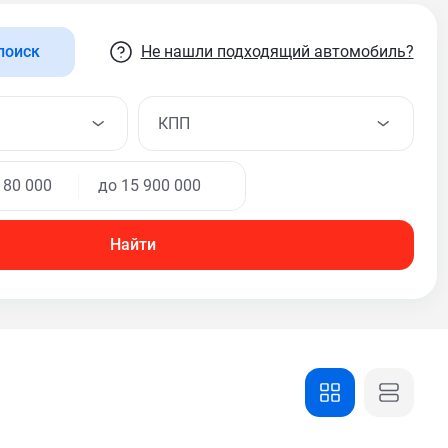
Не нашли подходящий автомобиль?
поиск
КПП
Найти