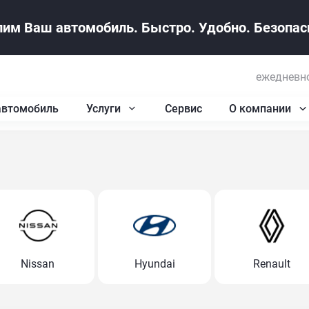
им Ваш автомобиль. Быстро. Удобно. Безопасн
ежедневно
автомобиль
Услуги
Сервис
О компании
Nissan
Hyundai
Renault