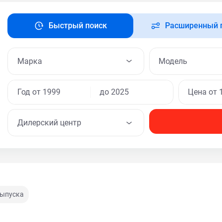
Быстрый поиск
Расширенный 
Модель
Дилерский центр
выпуска