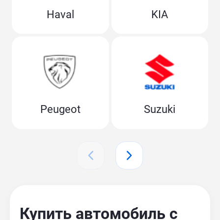
Haval
KIA
Peugeot
Suzuki
Купить автомобиль с