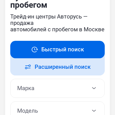
пробегом
Трейд-ин центры Авторусь —
продажа
автомобилей с пробегом в Москве
Быстрый поиск
Расширенный поиск
Модель