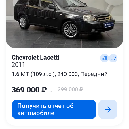
Chevrolet Lacetti
2011
1.6 MT (109 л.с.), 240 000, Передний
369 000 ₽ ↓
399 000 ₽
Получить отчет об
автомобиле