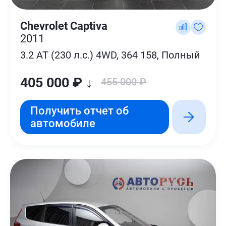
Chevrolet Captiva
2011
3.2 AT (230 л.с.) 4WD, 364 158, Полный
405 000 ₽ ↓
455 000 ₽
Получить отчет об
автомобиле