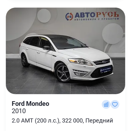
Ford Mondeo
2010
2.0 AMT (200 л.с.), 322 000, Передний