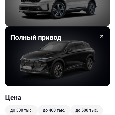
Полный привод
Цена
до 300 тыс.
до 400 тыс.
до 500 тыс.