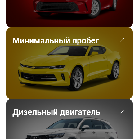
Минимальный пробег
Дизельный двигатель