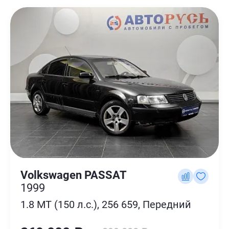
Volkswagen PASSAT
1999
1.8 MT (150 л.с.), 256 659, Передний