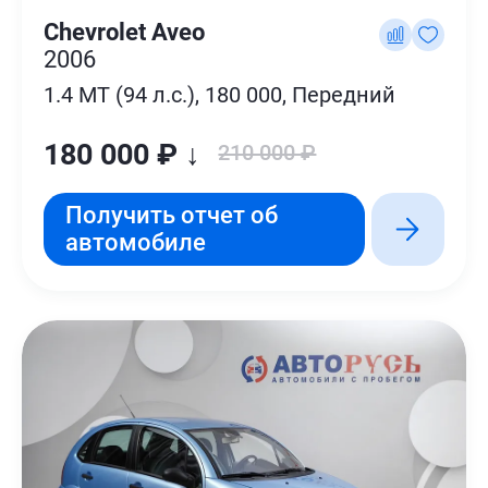
Chevrolet Aveo
2006
1.4 MT (94 л.с.), 180 000, Передний
180 000 ₽ ↓
210 000 ₽
Получить отчет об
автомобиле