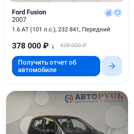
Ford Fusion
2007
1.6 AT (101 л.с.), 232 841, Передний
378 000 ₽ ↓
428 000 ₽
Получить отчет об
автомобиле