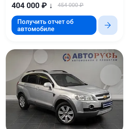
404 000 ₽ ↓
454 000 ₽
Получить отчет об
автомобиле