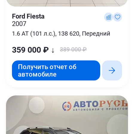
Ford Fiesta
2007
1.6 AT (101 л.с.), 138 620, Передний
359 000 ₽ ↓
389 000 ₽
Получить отчет об
автомобиле