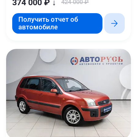
374 000 ₽ ↓
424 000 ₽
Получить отчет об
автомобиле