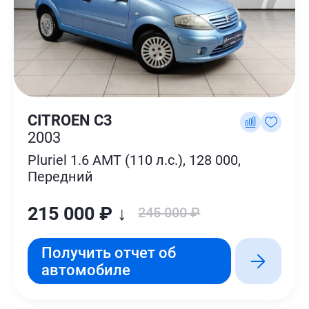
CITROEN C3
2003
Pluriel 1.6 AMT (110 л.с.), 128 000,
Передний
215 000 ₽ ↓
245 000 ₽
Получить отчет об
автомобиле