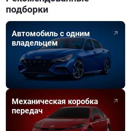
подборки
Автомобиль с одним
владельцем
Механическая коробка
передач