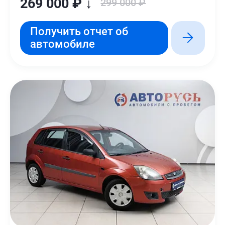
269 000 ₽ ↓
299 000 ₽
Получить отчет об
автомобиле