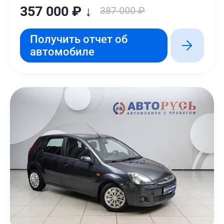
357 000 ₽ ↓
387 000 ₽
Получить отчет об
автомобиле