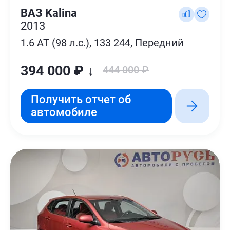
ВАЗ Kalina
2013
1.6 AT (98 л.с.), 133 244, Передний
394 000 ₽ ↓
444 000 ₽
Получить отчет об
автомобиле