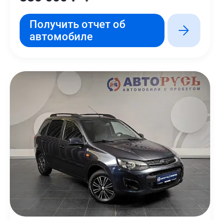
Получить отчет об
автомобиле