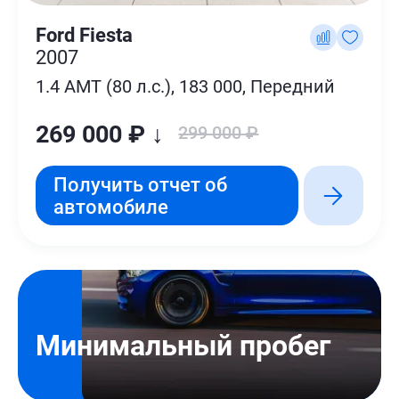
Ford Fiesta
2007
1.4 AMT (80 л.с.), 183 000, Передний
269 000 ₽ ↓
299 000 ₽
Получить отчет об
автомобиле
Минимальный пробег