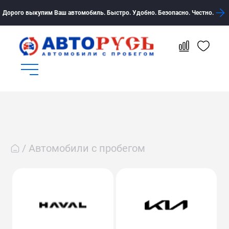
Дорого выкупим Ваш автомобиль. Быстро. Удобно. Безопасно. Честно.
Автомобили с пробегом