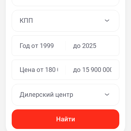
КПП
Дилерский центр
Найти