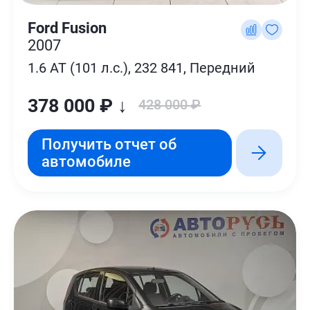
Ford Fusion
2007
1.6 AT (101 л.с.), 232 841, Передний
378 000 ₽ ↓
428 000 ₽
Получить отчет об
автомобиле