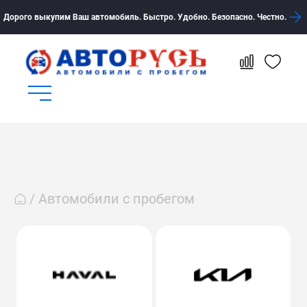
Дорого выкупим Ваш автомобиль. Быстро. Удобно. Безопасно. Честно.
Автомобили с пробегом