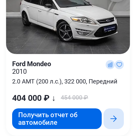
Ford Mondeo
2010
2.0 AMT (200 л.с.), 322 000, Передний
404 000 ₽ ↓
454 000 ₽
Получить отчет об
автомобиле