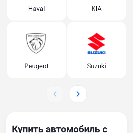
Haval
KIA
Peugeot
Suzuki
Купить автомобиль с