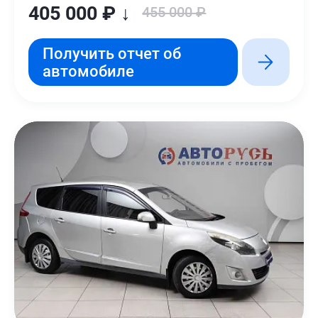
405 000 ₽ ↓
455 000 ₽
Получить отчет об
автомобиле