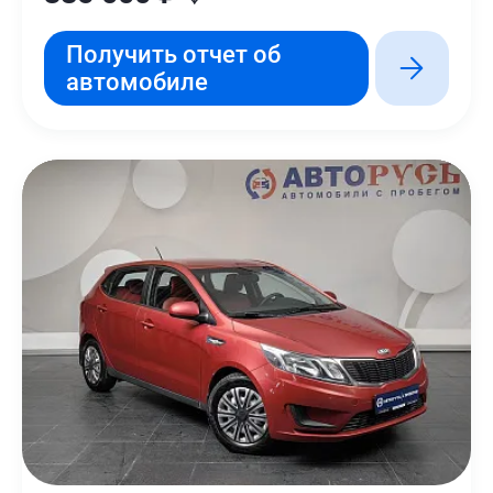
Получить отчет об
автомобиле