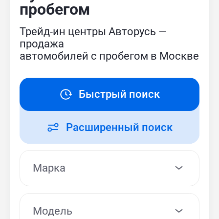
пробегом
Трейд-ин центры Авторусь —
продажа
автомобилей с пробегом в Москве
Быстрый поиск
Расширенный поиск
Модель