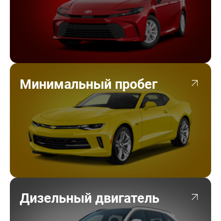
Минимальный пробег
Дизельный двигатель