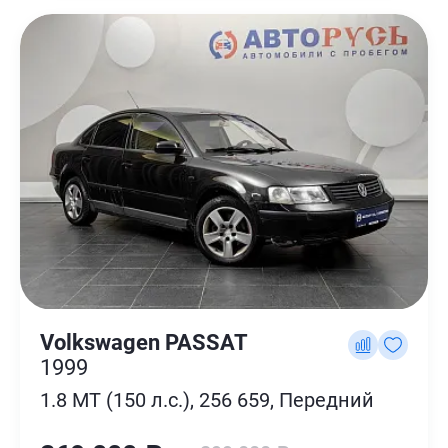
Volkswagen PASSAT
1999
1.8 MT (150 л.с.), 256 659, Передний