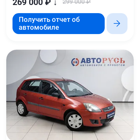
269 000 ₽ ↓
299 000 ₽
Получить отчет об
автомобиле