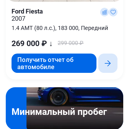
Ford Fiesta
2007
1.4 AMT (80 л.с.), 183 000, Передний
269 000 ₽ ↓
299 000 ₽
Получить отчет об
автомобиле
Минимальный пробег