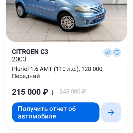
CITROEN C3
2003
Pluriel 1.6 AMT (110 л.с.), 128 000,
Передний
215 000 ₽ ↓
245 000 ₽
Получить отчет об
автомобиле