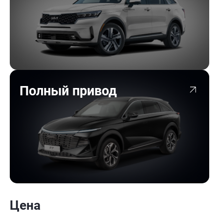
Полный привод
Цена