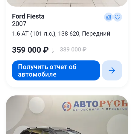
Ford Fiesta
2007
1.6 AT (101 л.с.), 138 620, Передний
359 000 ₽ ↓
389 000 ₽
Получить отчет об
автомобиле