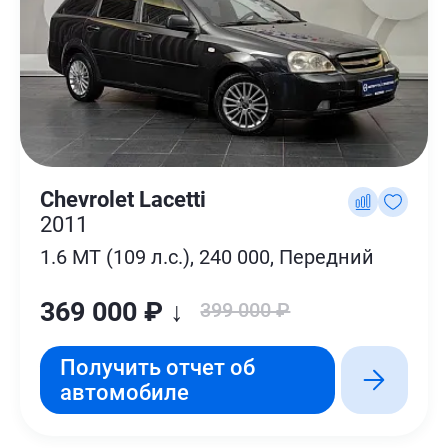
Chevrolet Lacetti
2011
1.6 MT (109 л.с.), 240 000, Передний
369 000 ₽ ↓
399 000 ₽
Получить отчет об
автомобиле