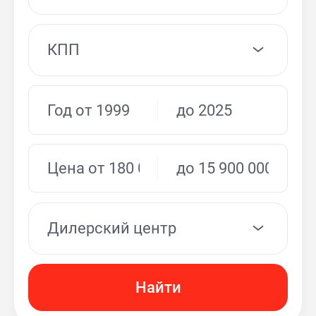
КПП
Дилерский центр
Найти