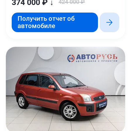
374 000 ₽ ↓
424 000 ₽
Получить отчет об
автомобиле