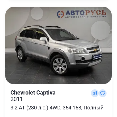
Chevrolet Captiva
2011
3.2 AT (230 л.с.) 4WD, 364 158, Полный