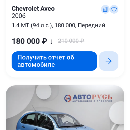
Chevrolet Aveo
2006
1.4 MT (94 л.с.), 180 000, Передний
180 000 ₽ ↓
210 000 ₽
Получить отчет об
автомобиле