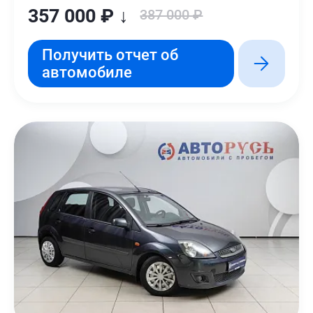
357 000 ₽ ↓
387 000 ₽
Получить отчет об
автомобиле