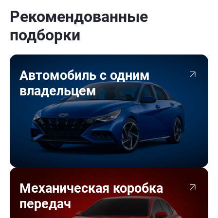
Рекомендованные
подборки
Автомобиль с одним
владельцем
Механическая коробка
передач